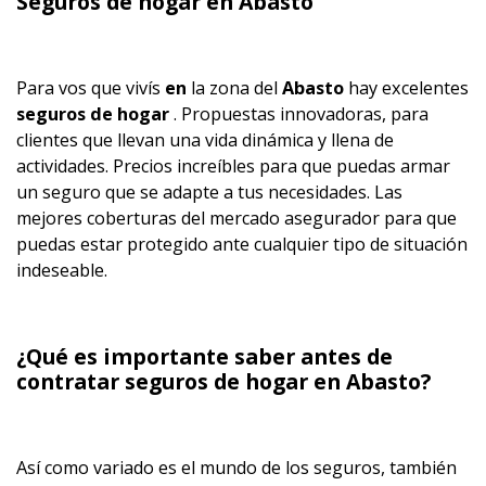
Seguros de hogar en Abasto
Para vos que vivís
en
la zona del
Abasto
hay excelentes
seguros de hogar
. Propuestas innovadoras, para
clientes que llevan una vida dinámica y llena de
actividades. Precios increíbles para que puedas armar
un seguro que se adapte a tus necesidades. Las
mejores coberturas del mercado asegurador para que
puedas estar protegido ante cualquier tipo de situación
indeseable.
¿Qué es importante saber antes de
contratar
seguros de hogar en Abasto?
Así como variado es el mundo de los seguros, también