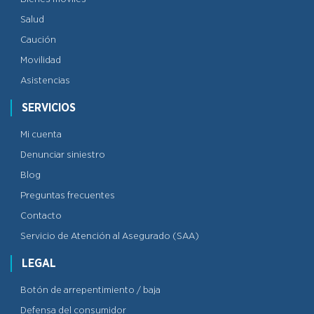
Salud
Caución
Movilidad
Asistencias
SERVICIOS
Mi cuenta
Denunciar siniestro
Blog
Preguntas frecuentes
Contacto
Servicio de Atención al Asegurado (SAA)
LEGAL
Botón de arrepentimiento / baja
Defensa del consumidor