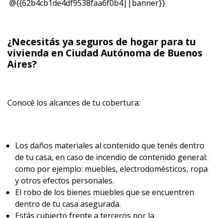
@{{62b4cb1de4df9538faa6f0b4||banner}}
¿Necesitás ya
seguros de hogar
para tu
vivienda
en Ciudad Autónoma de Buenos
Aires?
Conocé los alcances de tu cobertura:
Los daños materiales al contenido que tenés dentro
de tu casa, en caso de incendio de contenido general:
como por ejemplo: muebles, electrodomésticos, ropa
y otros efectos personales.
El robo de los bienes muebles que se encuentren
dentro de tu casa asegurada.
Estás cubierto frente a terceros por la