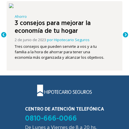
Ahorro
3 consejos para mejorar la
economía de tu hogar
2 de junio de 2023
por
Hipotecario Seguros
Tres consejos que pueden servirte a vos y a tu
familia a la hora de ahorrar para tener una
economía más organizada y alcanzar los objetivos.
CENTRO DE ATENCIÓN TELEFÓNICA
0810-666-0066
De Lunes a Viernes de 8 a 20 hs.