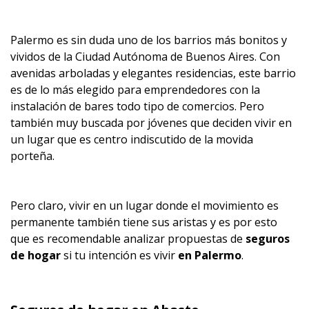
Palermo es sin duda uno de los barrios más bonitos y
vividos de la Ciudad Autónoma de Buenos Aires. Con
avenidas arboladas y elegantes residencias, este barrio
es de lo más elegido para emprendedores con la
instalación de bares todo tipo de comercios. Pero
también muy buscada por jóvenes que deciden vivir en
un lugar que es centro indiscutido de la movida
porteña.
Pero claro, vivir en un lugar donde el movimiento es
permanente también tiene sus aristas y es por esto
que es recomendable analizar propuestas de
seguros
de hogar
si tu intención es vivir
en Palermo
.