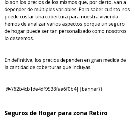
lo son los precios de los mismos que, por cierto, van a
depender de múltiples variables. Para saber cuánto nos
puede costar una cobertura para nuestra vivienda
hemos de analizar varios aspectos porque un seguro
de hogar puede ser tan personalizado como nosotros
lo deseemos.
En definitiva, los precios dependen en gran medida de
la cantidad de coberturas que incluyas.
@{{62b4cb1de4df9538faa6f0b4||banner}}
Seguros de Hogar para zona Retiro