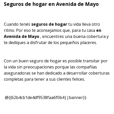
Seguros de hogar en Avenida de Mayo
Cuando tenés
seguros de hogar
tu vida lleva otro
ritmo. Por eso te aconsejamos que, para tu casa
en
Avenida de Mayo
, encuentres una buena cobertura y
te dediques a disfrutar de los pequeños placeres.
Con un buen seguro de hogar es posible transitar por
la vida sin preocupaciones porque las compañías
aseguradoras se han dedicado a desarrollar coberturas
completas para tener a sus clientes felices.
@{{62b4cb1de4df9538faa6f0b4||banner}}