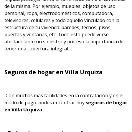
de la misma. Por ejemplo, muebles, objetos de uso
personal, ropa, electrodomésticos, computadora,
televisores, celulares y todo aquello vinculado con la
estructura de tu vivienda: paredes, techos, pisos,
puertas y ventanas, etc. Todo esto puede verse
afectado ante un siniestro y por eso la importancia de
tener una cobertura integral.
Seguros de hogar en Villa Urquiza
Con muchas más facilidades en la contratación y en el
modo de pago. podés encontrar hoy
seguros de hogar
en Villa Urquiza
.