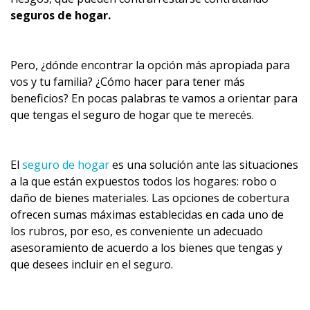
seguros de hogar.
Pero, ¿dónde encontrar la opción más apropiada para
vos y tu familia? ¿Cómo hacer para tener más
beneficios? En pocas palabras te vamos a orientar para
que tengas el seguro de hogar que te merecés.
El
seguro de hogar
es una solución ante las situaciones
a la que están expuestos todos los hogares: robo o
daño de bienes materiales. Las opciones de cobertura
ofrecen sumas máximas establecidas en cada uno de
los rubros, por eso, es conveniente un adecuado
asesoramiento de acuerdo a los bienes que tengas y
que desees incluir en el seguro.