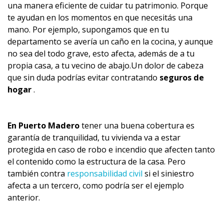
una manera eficiente de cuidar tu patrimonio. Porque
te ayudan en los momentos en que necesitás una
mano. Por ejemplo, supongamos que en tu
departamento se avería un caño en la cocina, y aunque
no sea del todo grave, esto afecta, además de a tu
propia casa, a tu vecino de abajo.Un dolor de cabeza
que sin duda podrías evitar contratando
seguros de
hogar
.
En Puerto Madero
tener una buena cobertura es
garantía de tranquilidad, tu vivienda va a estar
protegida en caso de robo e incendio que afecten tanto
el contenido como la estructura de la casa. Pero
también contra
responsabilidad civil
si el siniestro
afecta a un tercero, como podría ser el ejemplo
anterior.