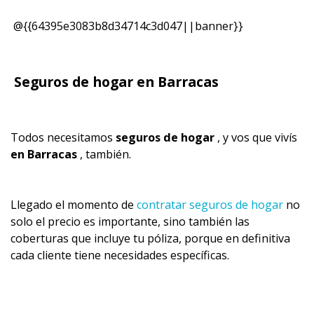
@{{64395e3083b8d34714c3d047||banner}}
Seguros de hogar en Barracas
Todos necesitamos
seguros de hogar
, y vos que vivís
en Barracas
, también.
Llegado el momento de
contratar seguros de hogar
no
solo el precio es importante, sino también las
coberturas que incluye tu póliza, porque en definitiva
cada cliente tiene necesidades específicas.