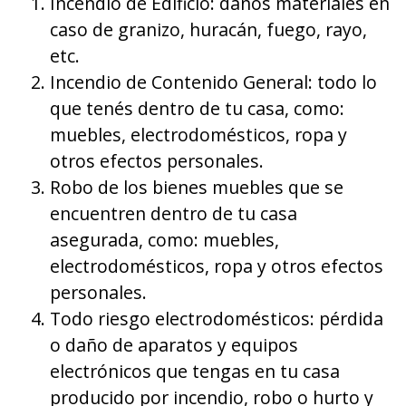
Incendio de Edificio: daños materiales en
caso de granizo, huracán, fuego, rayo,
etc.
Incendio de Contenido General: todo lo
que tenés dentro de tu casa, como:
muebles, electrodomésticos, ropa y
otros efectos personales.
Robo de los bienes muebles que se
encuentren dentro de tu casa
asegurada, como: muebles,
electrodomésticos, ropa y otros efectos
personales.
Todo riesgo electrodomésticos: pérdida
o daño de aparatos y equipos
electrónicos que tengas en tu casa
producido por incendio, robo o hurto y