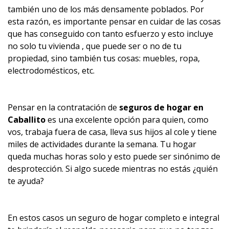
también uno de los más densamente poblados. Por
esta razón, es importante pensar en cuidar de las cosas
que has conseguido con tanto esfuerzo y esto incluye
no solo tu vivienda , que puede ser o no de tu
propiedad, sino también tus cosas: muebles, ropa,
electrodomésticos, etc.
Pensar en la contratación de
seguros de hogar en
Caballito
es una excelente opción para quien, como
vos, trabaja fuera de casa, lleva sus hijos al cole y tiene
miles de actividades durante la semana. Tu hogar
queda muchas horas solo y esto puede ser sinónimo de
desprotección. Si algo sucede mientras no estás ¿quién
te ayuda?
En estos casos un seguro de hogar completo e integral