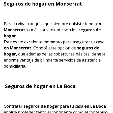
Seguros de hogar en Monserrat
Para la vida tranquila que siempre quisiste tener
en
Monserrat
lo más conveniente son los
seguros de
hogar
.
Este es un excelente momento para asegurar tu casa
en Monserrat.
Conocé esta opción de
seguros de
hogar,
que además de las coberturas básicas, tiene la
enorme ventaja de brindarte servicios de asistencia
domiciliaria.
Seguros de hogar en La Boca
Contratar
seguros de hogar
para tu casa
en La Boca
implica proteger tanto el continente como el contenido