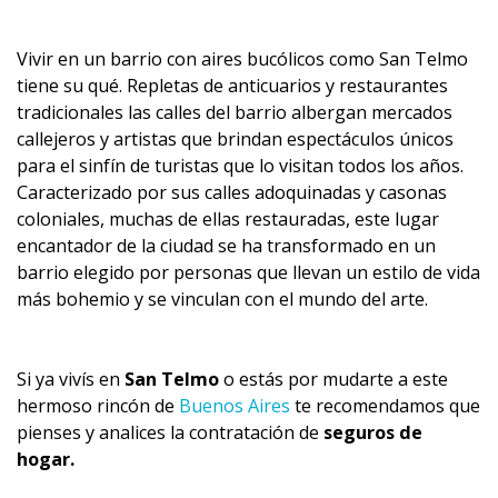
Vivir en un barrio con aires bucólicos como San Telmo
tiene su qué. Repletas de anticuarios y restaurantes
tradicionales las calles del barrio albergan mercados
callejeros y artistas que brindan espectáculos únicos
para el sinfín de turistas que lo visitan todos los años.
Caracterizado por sus calles adoquinadas y casonas
coloniales, muchas de ellas restauradas, este lugar
encantador de la ciudad se ha transformado en un
barrio elegido por personas que llevan un estilo de vida
más bohemio y se vinculan con el mundo del arte.
Si ya vivís en
San Telmo
o estás por mudarte a este
hermoso rincón de
Buenos Aires
te recomendamos que
pienses y analices la contratación de
seguros de
hogar.