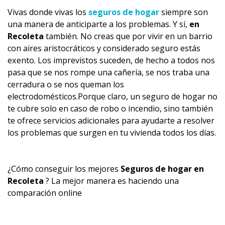
Vivas donde vivas los
seguros de hogar
siempre son
una manera de anticiparte a los problemas. Y sí,
en
Recoleta
también. No creas que por vivir en un barrio
con aires aristocráticos y considerado seguro estás
exento. Los imprevistos suceden, de hecho a todos nos
pasa que se nos rompe una cañería, se nos traba una
cerradura o se nos queman los
electrodomésticos.Porque claro, un seguro de hogar no
te cubre solo en caso de robo o incendio, sino también
te ofrece servicios adicionales para ayudarte a resolver
los problemas que surgen en tu vivienda todos los días.
¿Cómo conseguir los mejores
Seguros de hogar en
Recoleta
? La mejor manera es haciendo una
comparación online