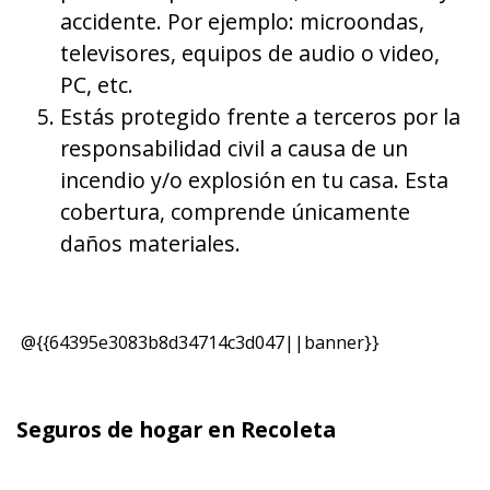
accidente. Por ejemplo: microondas,
televisores, equipos de audio o video,
PC, etc.
Estás protegido frente a terceros por la
responsabilidad civil a causa de un
incendio y/o explosión en tu casa. Esta
cobertura, comprende únicamente
daños materiales.
@{{64395e3083b8d34714c3d047||banner}}
Seguros de hogar en Recoleta