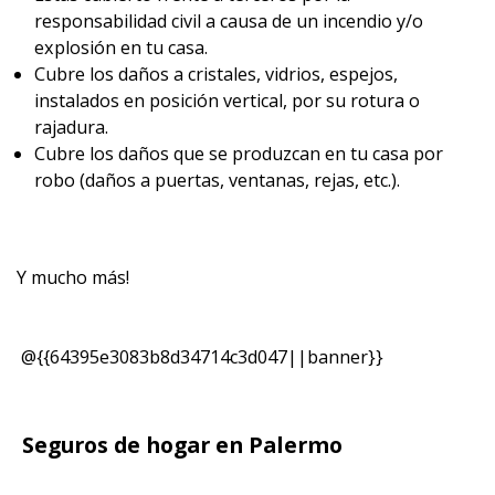
responsabilidad civil a causa de un incendio y/o
explosión en tu casa.
Cubre los daños a cristales, vidrios, espejos,
instalados en posición vertical, por su rotura o
rajadura.
Cubre los daños que se produzcan en tu casa por
robo (daños a puertas, ventanas, rejas, etc.).
Y mucho más!
@{{64395e3083b8d34714c3d047||banner}}
Seguros de hogar en Palermo