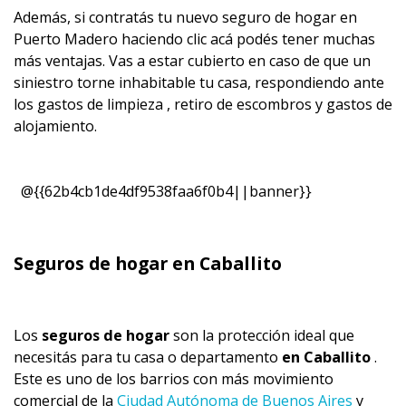
Además, si contratás tu nuevo seguro de hogar en
Puerto Madero haciendo clic acá podés tener muchas
más ventajas. Vas a estar cubierto en caso de que un
siniestro torne inhabitable tu casa, respondiendo ante
los gastos de limpieza , retiro de escombros y gastos de
alojamiento.
@{{62b4cb1de4df9538faa6f0b4||banner}}
Seguros de hogar en Caballito
Los
seguros de hogar
son la protección ideal que
necesitás para tu casa o departamento
en Caballito
.
Este es uno de los barrios con más movimiento
comercial de la
Ciudad Autónoma de Buenos Aires
y