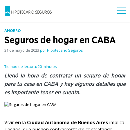
AHORRO
Seguros de hogar en CABA
31 de mayo de 2023
por Hipotecario Seguros
Tiempo de lectura: 20 minutos
Llegó la hora de contratar un seguro de hogar
para tu casa en CABA y hay algunos detalles que
es importante tener en cuenta.
Vivir
en
la
Ciudad Autónoma de Buenos Aires
implica
riesgos, que pueden contrarrestarse contratando