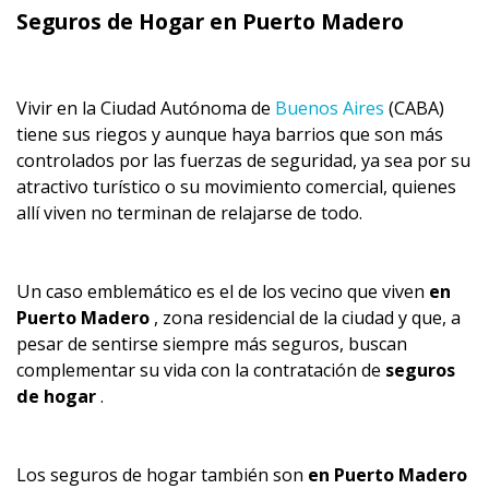
Seguros de Hogar en Puerto Madero
Vivir en la Ciudad Autónoma de
Buenos Aires
(CABA)
tiene sus riegos y aunque haya barrios que son más
controlados por las fuerzas de seguridad, ya sea por su
atractivo turístico o su movimiento comercial, quienes
allí viven no terminan de relajarse de todo.
Un caso emblemático es el de los vecino que viven
en
Puerto Madero
, zona residencial de la ciudad y que, a
pesar de sentirse siempre más seguros, buscan
complementar su vida con la contratación de
seguros
de hogar
.
Los seguros de hogar también son
en Puerto Madero