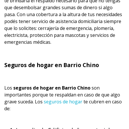
te brindaría el respaldo necesario para que no tengas
que desembolsar grandes sumas de dinero si algo
pasa. Con una cobertura a la altura de tus necesidades
podés tener servicio de asistencia domiciliaria siempre
que lo solicites: cerrajería de emergencia, plomería,
electricista, protección para mascotas y servicios de
emergencias médicas.
Seguros de hogar en Barrio Chino
Los
seguros de hogar en Barrio Chino
son
importantes porque te respaldan en caso de que algo
grave suceda. Los
seguros de hogar
te cubren en caso
de: