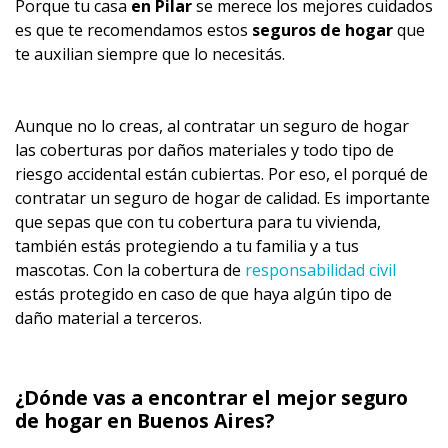
Porque tu casa
en Pilar
se merece los mejores cuidados
es que te recomendamos estos
seguros de hogar
que
te auxilian siempre que lo necesitás.
Aunque no lo creas, al contratar un seguro de hogar
las coberturas por daños materiales y todo tipo de
riesgo accidental están cubiertas. Por eso, el porqué de
contratar un seguro de hogar de calidad. Es importante
que sepas que con tu cobertura para tu vivienda,
también estás protegiendo a tu familia y a tus
mascotas. Con la cobertura de
responsabilidad civil
estás protegido en caso de que haya algún tipo de
daño material a terceros.
¿Dónde vas a encontrar
el mejor seguro
de hogar en Buenos Aires?