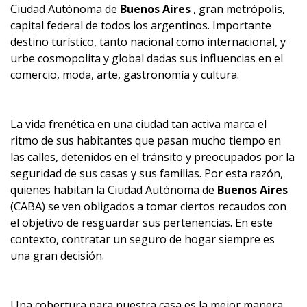
Ciudad Autónoma de
Buenos Aires
, gran metrópolis,
capital federal de todos los argentinos. Importante
destino turístico, tanto nacional como internacional, y
urbe cosmopolita y global dadas sus influencias en el
comercio, moda, arte, gastronomía y cultura.
La vida frenética en una ciudad tan activa marca el
ritmo de sus habitantes que pasan mucho tiempo en
las calles, detenidos en el tránsito y preocupados por la
seguridad de sus casas y sus familias. Por esta razón,
quienes habitan la Ciudad Autónoma de
Buenos Aires
(CABA) se ven obligados a tomar ciertos recaudos con
el objetivo de resguardar sus pertenencias. En este
contexto, contratar un seguro de hogar siempre es
una gran decisión.
Una cobertura para nuestra casa es la mejor manera