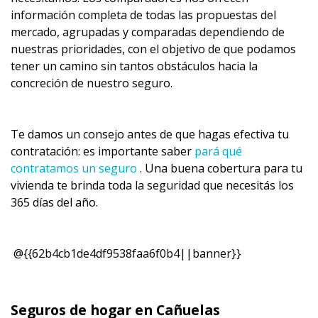
información completa de todas las propuestas del
mercado, agrupadas y comparadas dependiendo de
nuestras prioridades, con el objetivo de que podamos
tener un camino sin tantos obstáculos hacia la
concreción de nuestro seguro.
Te damos un consejo antes de que hagas efectiva tu
contratación: es importante saber
pará qué
contratamos un seguro
. Una buena cobertura para tu
vivienda te brinda toda la seguridad que necesitás los
365 días del año.
@{{62b4cb1de4df9538faa6f0b4||banner}}
Seguros de hogar en Cañuelas