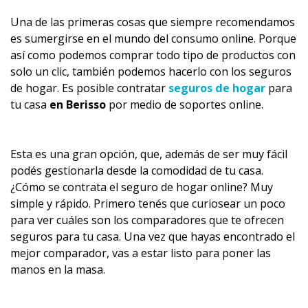
Una de las primeras cosas que siempre recomendamos
es sumergirse en el mundo del consumo online. Porque
así como podemos comprar todo tipo de productos con
solo un clic, también podemos hacerlo con los seguros
de hogar. Es posible contratar
seguros de hogar
para
tu casa
en Berisso
por medio de soportes online.
Esta es una gran opción, que, además de ser muy fácil
podés gestionarla desde la comodidad de tu casa.
¿Cómo se contrata el seguro de hogar online? Muy
simple y rápido. Primero tenés que curiosear un poco
para ver cuáles son los comparadores que te ofrecen
seguros para tu casa. Una vez que hayas encontrado el
mejor comparador, vas a estar listo para poner las
manos en la masa.