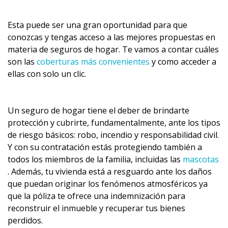
Esta puede ser una gran oportunidad para que
conozcas y tengas acceso a las mejores propuestas en
materia de seguros de hogar. Te vamos a contar cuáles
son las
coberturas más convenientes
y como acceder a
ellas con solo un clic.
Un seguro de hogar tiene el deber de brindarte
protección y cubrirte, fundamentalmente, ante los tipos
de riesgo básicos: robo, incendio y responsabilidad civil.
Y con su contratación estás protegiendo también a
todos los miembros de la familia, incluidas las
mascotas
. Además, tu vivienda está a resguardo ante los daños
que puedan originar los fenómenos atmosféricos ya
que la póliza te ofrece una indemnización para
reconstruir el inmueble y recuperar tus bienes
perdidos.