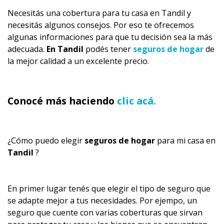
Necesitás una cobertura para tu casa en Tandil y
necesitás algunos consejos. Por eso te ofrecemos
algunas informaciones para que tu decisión sea la más
adecuada.
En Tandil
podés tener
seguros de hogar
de
la mejor calidad a un excelente precio.
Conocé más haciendo
clic acá.
¿Cómo puedo elegir
seguros de hogar
para mi casa en
Tandil
?
En primer lugar tenés que elegir el tipo de seguro que
se adapte mejor a tus necesidades. Por ejempo, un
seguro que cuente con varias coberturas que sirvan