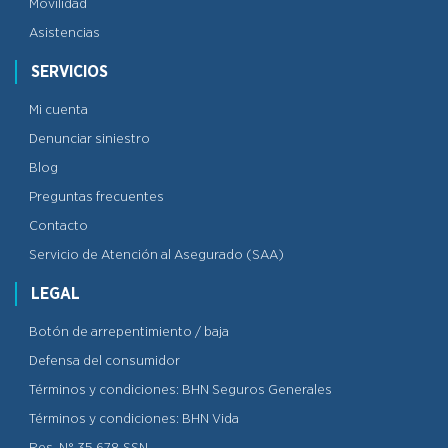
Movilidad
Asistencias
SERVICIOS
Mi cuenta
Denunciar siniestro
Blog
Preguntas frecuentes
Contacto
Servicio de Atención al Asegurado (SAA)
LEGAL
Botón de arrepentimiento / baja
Defensa del consumidor
Términos y condiciones: BHN Seguros Generales
Términos y condiciones: BHN Vida