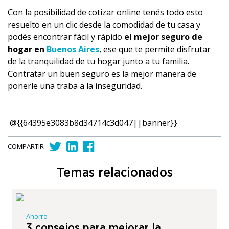
Con la posibilidad de cotizar online tenés todo esto
resuelto en un clic desde la comodidad de tu casa y
podés encontrar fácil y rápido
el mejor seguro de
hogar en
Buenos Aires
, ese que te permite disfrutar
de la tranquilidad de tu hogar junto a tu familia.
Contratar un buen seguro es la mejor manera de
ponerle una traba a la inseguridad.
@{{64395e3083b8d34714c3d047||banner}}
COMPARTIR
Temas relacionados
Ahorro
3 consejos para mejorar la