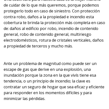
de cuidar de lo que más queremos, porque podemos
protegerlo todo en caso de siniestro. Con protección
contra robo, daños a la propiedad e incendio esta
cobertura te brinda la protección más completa en caso
de: daños al edificio por robo, incendio de contenido
general, robo de contenido general, multiriesgo
electrodomésticos, rotura de cristales verticales, daños
a propiedad de terceros y mucho más.
Ante un problema de magnitud como puede ser un
escape de gas que derive en una explosión, una
inundación porque la zona en la que vivís tiene esa
tendencia, o un principio de incendio; la clave es
contratar un seguro de hogar que sea eficaz y eficiente
para responder en los momentos difíciles y para
minimizar las pérdidas.