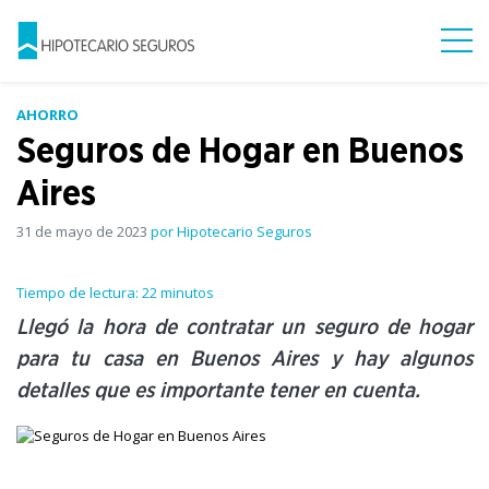
AHORRO
Seguros de Hogar en Buenos
Aires
31 de mayo de 2023
por Hipotecario Seguros
Tiempo de lectura: 22 minutos
Llegó la hora de contratar un seguro de hogar
para tu casa en Buenos Aires y hay algunos
detalles que es importante tener en cuenta.