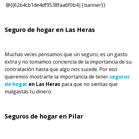
@{{62b4cb1de4df9538faa6f0b4||banner}}
Seguro de hogar en Las Heras
Muchas veces pensamos que un seguro, es un gasto
extra y no tomamos conciencia de la importancia de su
contratación hasta que algo nos sucede. Por eso
queremos mostrarte la importancia de tener
seguros
de hogar
en Las Heras
para que no sientas que
malgastás tu dinero.
Seguros de hogar en Pilar