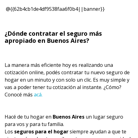
@{{62b4cb1de4df9538faa6f0b4||banner}}
¿Dónde contratar el seguro más
apropiado en
Buenos Aires?
La manera más eficiente hoy es realizando una
cotización online, podés contratar tu nuevo seguro de
hogar en un minuto y con solo un clic. Es muy simple y
vas a poder tener tu cotización al instante. ¿Cómo?
Conocé más
acá.
Hacé de tu hogar en
Buenos Aires
un lugar seguro
para vos y para tu familia.
Los
seguros para el hogar
siempre ayudan a que te