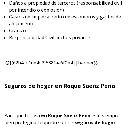
Daños a propiedad de terceros (responsabilidad civil
por incendio o explosión).
Gastos de limpieza, retiro de escombros y gastos de
alojamiento.
Granizo.
Responsabilidad Civil hechos privados.
@{{62b4cb1de4df9538faa6f0b4||banner}}
Seguros de hogar en Roque Sáenz Peña
Para que tu casa
en Roque Sáenz Peña
esté siempre
bien protegida la opción son los
seguros de hogar
.