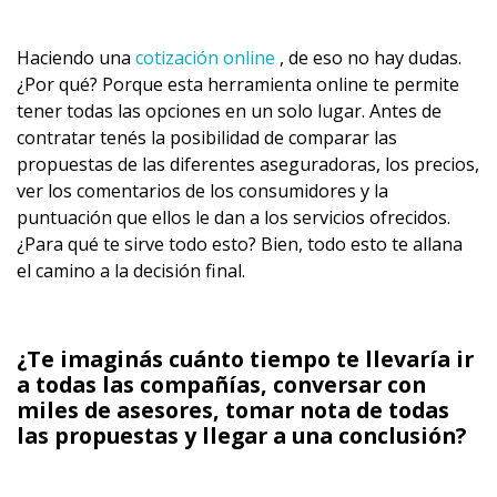
Haciendo una
cotización online
, de eso no hay dudas.
¿Por qué? Porque esta herramienta online te permite
tener todas las opciones en un solo lugar. Antes de
contratar tenés la posibilidad de comparar las
propuestas de las diferentes aseguradoras, los precios,
ver los comentarios de los consumidores y la
puntuación que ellos le dan a los servicios ofrecidos.
¿Para qué te sirve todo esto? Bien, todo esto te allana
el camino a la decisión final.
¿Te imaginás cuánto tiempo te llevaría ir
a todas las compañías, conversar con
miles de asesores, tomar nota de todas
las propuestas y llegar a una conclusión?