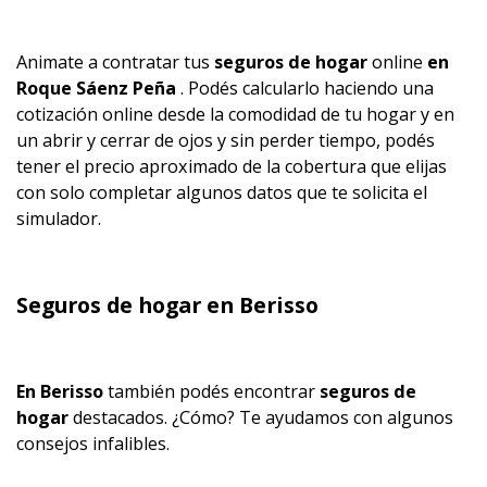
Animate a contratar tus
seguros de hogar
online
en
Roque Sáenz Peña
. Podés calcularlo haciendo una
cotización online desde la comodidad de tu hogar y en
un abrir y cerrar de ojos y sin perder tiempo, podés
tener el precio aproximado de la cobertura que elijas
con solo completar algunos datos que te solicita el
simulador.
Seguros de hogar en Berisso
En Berisso
también podés encontrar
seguros de
hogar
destacados. ¿Cómo? Te ayudamos con algunos
consejos infalibles.