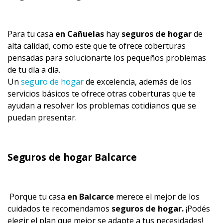
Para tu casa
en Cañuelas
hay
seguros de hogar
de
alta calidad, como este que te ofrece coberturas
pensadas para solucionarte los pequeños problemas
de tu día a día.
Un
seguro de hogar
de excelencia, además de los
servicios básicos te ofrece otras coberturas que te
ayudan a resolver los problemas cotidianos que se
puedan presentar.
Seguros de hogar Balcarce
Porque tu casa
en Balcarce
merece el mejor de los
cuidados te recomendamos
seguros de hogar.
¡Podés
elegir el plan que mejor se adapte a tus necesidades!