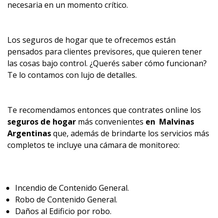
necesaria en un momento crítico.
Los seguros de hogar que te ofrecemos están
pensados para clientes previsores, que quieren tener
las cosas bajo control. ¿Querés saber cómo funcionan?
Te lo contamos con lujo de detalles.
Te recomendamos entonces que contrates online los
seguros de hogar
más convenientes
en Malvinas
Argentinas
que, además de brindarte los servicios más
completos te incluye una cámara de monitoreo:
Incendio de Contenido General.
Robo de Contenido General.
Daños al Edificio por robo.