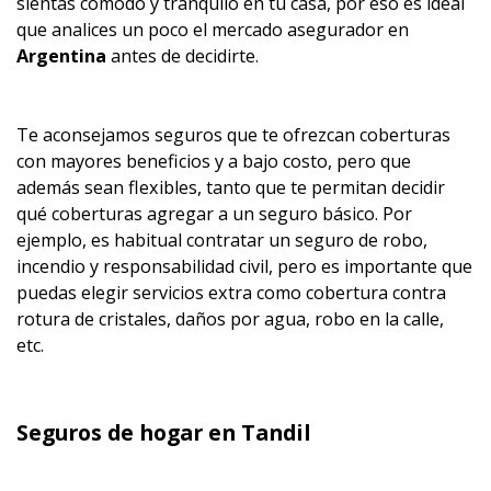
sientas cómodo y tranquilo en tu casa, por eso es ideal
que analices un poco el mercado asegurador en
Argentina
antes de decidirte.
Te aconsejamos seguros que te ofrezcan coberturas
con mayores beneficios y a bajo costo, pero que
además sean flexibles, tanto que te permitan decidir
qué coberturas agregar a un seguro básico. Por
ejemplo, es habitual contratar un seguro de robo,
incendio y responsabilidad civil, pero es importante que
puedas elegir servicios extra como cobertura contra
rotura de cristales, daños por agua, robo en la calle,
etc.
Seguros de hogar en Tandil