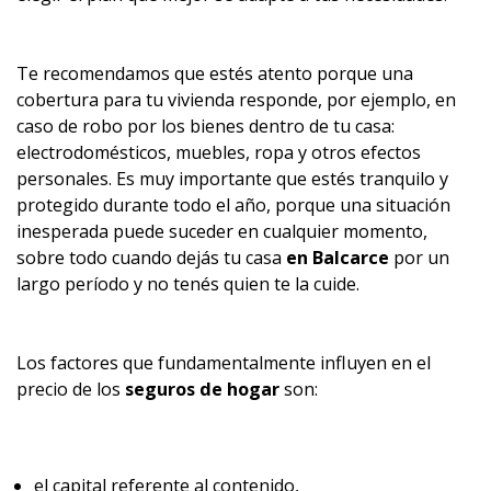
Te recomendamos que estés atento porque una
cobertura para tu vivienda responde, por ejemplo, en
caso de robo por los bienes dentro de tu casa:
electrodomésticos, muebles, ropa y otros efectos
personales. Es muy importante que estés tranquilo y
protegido durante todo el año, porque una situación
inesperada puede suceder en cualquier momento,
sobre todo cuando dejás tu casa
en Balcarce
por un
largo período y no tenés quien te la cuide.
Los factores que fundamentalmente influyen en el
precio de los
seguros de hogar
son:
el capital referente al contenido,