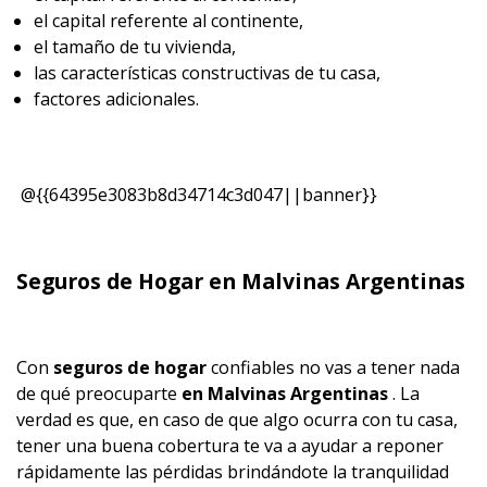
el capital referente al continente,
el tamaño de tu vivienda,
las características constructivas de tu casa,
factores adicionales.
@{{64395e3083b8d34714c3d047||banner}}
Seguros de Hogar en Malvinas Argentinas
Con
seguros de hogar
confiables no vas a tener nada
de qué preocuparte
en Malvinas Argentinas
. La
verdad es que, en caso de que algo ocurra con tu casa,
tener una buena cobertura te va a ayudar a reponer
rápidamente las pérdidas brindándote la tranquilidad