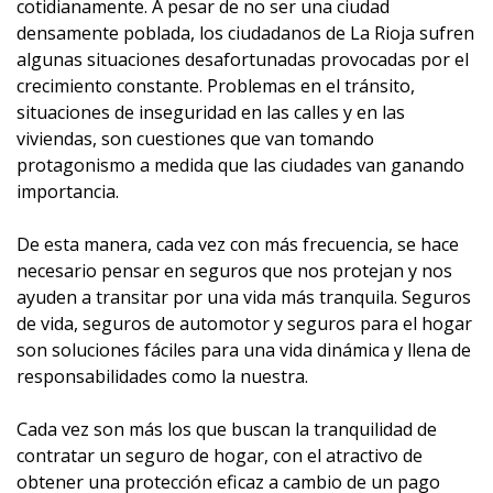
cotidianamente. A pesar de no ser una ciudad
densamente poblada, los ciudadanos de La Rioja sufren
algunas situaciones desafortunadas provocadas por el
crecimiento constante. Problemas en el tránsito,
situaciones de inseguridad en las calles y en las
viviendas, son cuestiones que van tomando
protagonismo a medida que las ciudades van ganando
importancia.
De esta manera, cada vez con más frecuencia, se hace
necesario pensar en seguros que nos protejan y nos
ayuden a transitar por una vida más tranquila. Seguros
de vida, seguros de automotor y seguros para el hogar
son soluciones fáciles para una vida dinámica y llena de
responsabilidades como la nuestra.
Cada vez son más los que buscan la tranquilidad de
contratar un seguro de hogar, con el atractivo de
obtener una protección eficaz a cambio de un pago