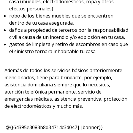
casa (muebles, electrodomésticos, ropa y otros
efectos personales)
robo de los bienes muebles que se encuentren
dentro de tu casa asegurada,
daños a propiedad de terceros por la responsabilidad
civil a causa de un incendio y/o explosión en tu casa,
gastos de limpieza y retiro de escombros en caso que
el siniestro tornara inhabitable tu casa
Además de todos los servicios básicos anteriormente
mencionados, tiene para brindarte, por ejemplo,
asistencia domiciliaria siempre que lo necesites,
atención telefónica permanente, servicio de
emergencias médicas, asistencia preventiva, protección
de electrodomésticos y mucho más.
@{{64395e3083b8d34714c3d047||banner}}