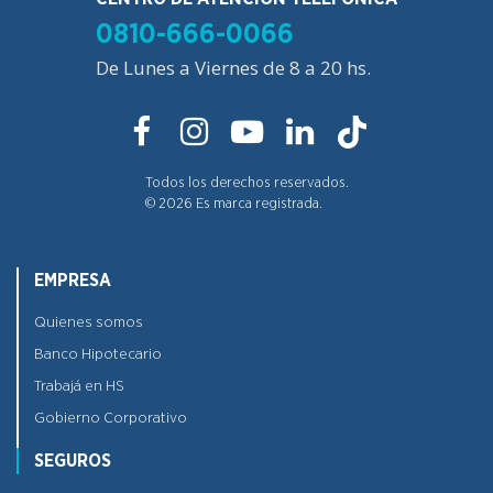
0810-666-0066
De Lunes a Viernes de 8 a 20 hs.
Todos los derechos reservados.
©
2026
Es marca registrada.
EMPRESA
Quienes somos
Banco Hipotecario
Trabajá en HS
Gobierno Corporativo
SEGUROS