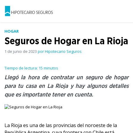
HOGAR
Seguros de Hogar en La Rioja
1 de junio de 2023
por Hipotecario Seguros
Tiempo de lectura: 15 minutos
Llegó la hora de contratar un seguro de hogar
para tu casa en La Rioja y hay algunos detalles
que es importante tener en cuenta.
La Rioja es una de las provincias del noroeste de la
República Argentina, cuya frontera con Chile está