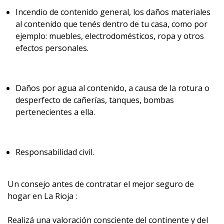
Incendio de contenido general, los daños materiales
al contenido que tenés dentro de tu casa, como por
ejemplo: muebles, electrodomésticos, ropa y otros
efectos personales.
Daños por agua al contenido, a causa de la rotura o
desperfecto de cañerías, tanques, bombas
pertenecientes a ella.
Responsabilidad civil.
Un consejo antes de contratar el mejor seguro de
hogar en La Rioja :
Realizá una valoración consciente del continente y del