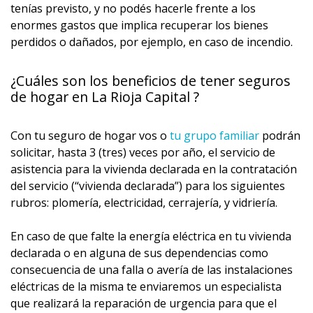
tenías previsto, y no podés hacerle frente a los
enormes gastos que implica recuperar los bienes
perdidos o dañados, por ejemplo, en caso de incendio.
¿Cuáles son los beneficios de tener seguros
de hogar en La Rioja Capital ?
Con tu seguro de hogar vos o
tu grupo familiar
podrán
solicitar, hasta 3 (tres) veces por año, el servicio de
asistencia para la vivienda declarada en la contratación
del servicio (“vivienda declarada”) para los siguientes
rubros: plomería, electricidad, cerrajería, y vidriería.
En caso de que falte la energía eléctrica en tu vivienda
declarada o en alguna de sus dependencias como
consecuencia de una falla o avería de las instalaciones
eléctricas de la misma te enviaremos un especialista
que realizará la reparación de urgencia para que el