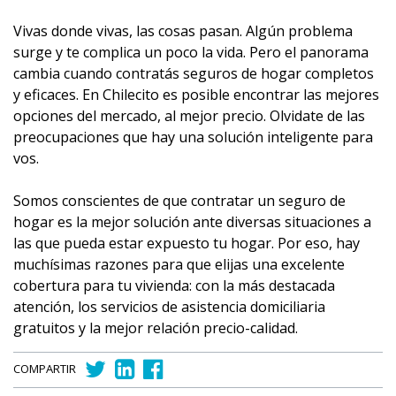
Vivas donde vivas, las cosas pasan. Algún problema
surge y te complica un poco la vida. Pero el panorama
cambia cuando contratás seguros de hogar completos
y eficaces. En Chilecito es posible encontrar las mejores
opciones del mercado, al mejor precio. Olvidate de las
preocupaciones que hay una solución inteligente para
vos.
Somos conscientes de que contratar un seguro de
hogar es la mejor solución ante diversas situaciones a
las que pueda estar expuesto tu hogar. Por eso, hay
muchísimas razones para que elijas una excelente
cobertura para tu vivienda: con la más destacada
atención, los servicios de asistencia domiciliaria
gratuitos y la mejor relación precio-calidad.
COMPARTIR