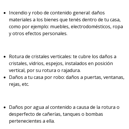
Incendio y robo de contenido general: daños
materiales a los bienes que tenés dentro de tu casa,
como por ejemplo: muebles, electrodomésticos, ropa
y otros efectos personales.
Rotura de cristales verticales: te cubre los daños a
cristales, vidrios, espejos, instalados en posición
vertical, por su rotura o rajadura.
Daños a tu casa por robo: daños a puertas, ventanas,
rejas, etc.
Daños por agua al contenido a causa de la rotura o
desperfecto de cañerías, tanques o bombas
pertenecientes a ella.