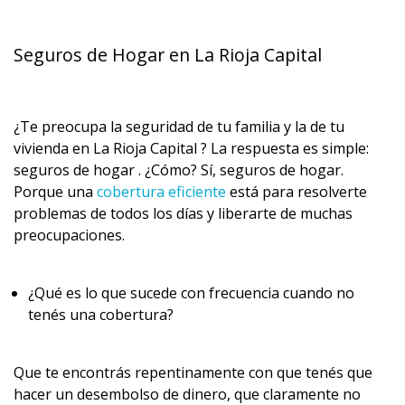
Seguros de Hogar en La Rioja Capital
¿Te preocupa la seguridad de tu familia y la de tu
vivienda en La Rioja Capital ? La respuesta es simple:
seguros de hogar . ¿Cómo? Sí, seguros de hogar.
Porque una
cobertura eficiente
está para resolverte
problemas de todos los días y liberarte de muchas
preocupaciones.
¿Qué es lo que sucede con frecuencia cuando no
tenés una cobertura?
Que te encontrás repentinamente con que tenés que
hacer un desembolso de dinero, que claramente no