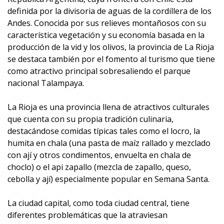
definida por la divisoria de aguas de la cordillera de los
Andes. Conocida por sus relieves montañosos con su
característica vegetación y su economía basada en la
producción de la vid y los olivos, la provincia de La Rioja
se destaca también por el fomento al turismo que tiene
como atractivo principal sobresaliendo el parque
nacional Talampaya.
La Rioja es una provincia llena de atractivos culturales
que cuenta con su propia tradición culinaria,
destacándose comidas típicas tales como el locro, la
humita en chala (una pasta de maíz rallado y mezclado
con ají y otros condimentos, envuelta en chala de
choclo) o el api zapallo (mezcla de zapallo, queso,
cebolla y ají) especialmente popular en Semana Santa.
La ciudad capital, como toda ciudad central, tiene
diferentes problemáticas que la atraviesan