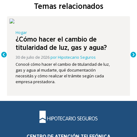
Temas relacionados
Hogar
¿Cómo hacer el cambio de
titularidad de luz, gas y agua?
30 de julio de 2026
por
Hipotecario Seguros
Conocé cómo hacer el cambio de titularidad de luz,
gas y agua al mudarte, qué documentación
necesitás y cómo realizar el trámite según cada
empresa prestadora.
CENTRO DE ATENCIÓN TELEFÓNICA