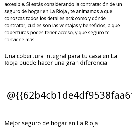
accesible. Si estás considerando la contratación de un
seguro de hogar en La Rioja , te animamos a que
conozcas todos los detalles acá: cómo y dónde
contratar, cuáles son las ventajas y beneficios, a qué
coberturas podes tener acceso, y qué seguro te
conviene más.
Una cobertura integral para tu casa en La
Rioja puede hacer una gran diferencia
@{{62b4cb1de4df9538faa6
Mejor seguro de hogar en La Rioja