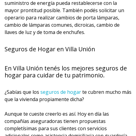
suministro de energía pueda restablecerse con la
mayor prontitud posible. También podés solicitar un
operario para realizar cambios de porta lámparas,
cambio de lámparas comunes, dicroicas, cambio de
llaves de luz y de toma de enchufes.
Seguros de Hogar en Villa Unión
En Villa Unión tenés los mejores seguros de
hogar para cuidar de tu patrimonio.
¿Sabías que los
seguros de hogar
te cubren mucho más
que la vivienda propiamente dicha?
Aunque te cueste creerlo es así. Hoy en día las
compañías aseguradoras tienen propuestas
completísimas para sus clientes con servicios
adicionales como asistencia domiciliaria con guardería