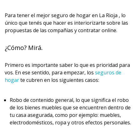
Para tener el mejor seguro de hogar en La Rioja , lo
único que tenés que hacer es interiorizarte sobre las
propuestas de las compañías y contratar online.
¿Cómo? Mirá.
Primero es importante saber lo que es prioridad para
vos. En ese sentido, para empezar, los
seguros de
hogar
te cubren en los siguientes casos:
Robo de contenido general, lo que significa el robo
de los bienes muebles que se encuentren dentro de
tu casa asegurada, como por ejemplo: muebles,
electrodomésticos, ropa y otros efectos personales.