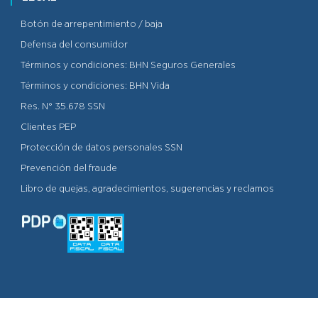
Botón de arrepentimiento / baja
Defensa del consumidor
Términos y condiciones: BHN Seguros Generales
Términos y condiciones: BHN Vida
Res. N° 35.678 SSN
Clientes PEP
Protección de datos personales SSN
Prevención del fraude
Libro de quejas, agradecimientos, sugerencias y reclamos