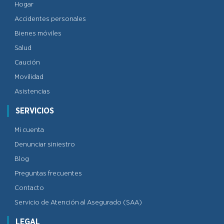
Hogar
Accidentes personales
Bienes móviles
Salud
Caución
Movilidad
Asistencias
SERVICIOS
Mi cuenta
Denunciar siniestro
Blog
Preguntas frecuentes
Contacto
Servicio de Atención al Asegurado (SAA)
LEGAL