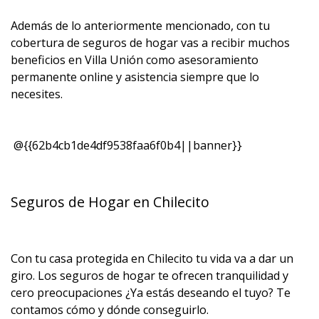
Además de lo anteriormente mencionado, con tu
cobertura de seguros de hogar vas a recibir muchos
beneficios en Villa Unión como asesoramiento
permanente online y asistencia siempre que lo
necesites.
@{{62b4cb1de4df9538faa6f0b4||banner}}
Seguros de Hogar en Chilecito
Con tu casa protegida en Chilecito tu vida va a dar un
giro. Los seguros de hogar te ofrecen tranquilidad y
cero preocupaciones ¿Ya estás deseando el tuyo? Te
contamos cómo y dónde conseguirlo.