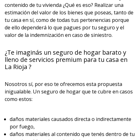
contenido de tu vivienda ¿Qué es eso? Realizar una
estimación del valor de los bienes que poseas, tanto de
tu casa en sí, como de todas tus pertenencias porque
de ello dependerá lo que pagues por tu seguro y el
valor de la indemnización en caso de siniestro.
¿Te imaginás un seguro de hogar barato y
lleno de servicios premium para tu casa en
La Rioja ?
Nosotros sí, por eso te ofrecemos esta propuesta
inigualable. Un seguro de hogar que te cubre en casos
como estos:
daños materiales causados directa o indirectamente
por fuego,
daños materiales al contenido que tenés dentro de tu