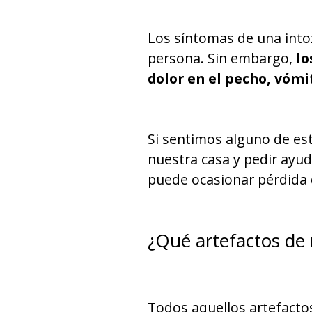
Los síntomas de una into
persona. Sin embargo,
lo
dolor en el pecho, vóm
Si sentimos alguno de es
nuestra casa y pedir ayu
puede ocasionar pérdida d
¿Qué artefactos de
Todos aquellos artefacto