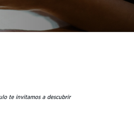
ulo te invitamos a descubrir