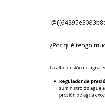
@{{64395e3083b8
¿Por qué tengo muc
La alta presión de agua 
Regulador de presió
suministro de agua a
presión de agua exce