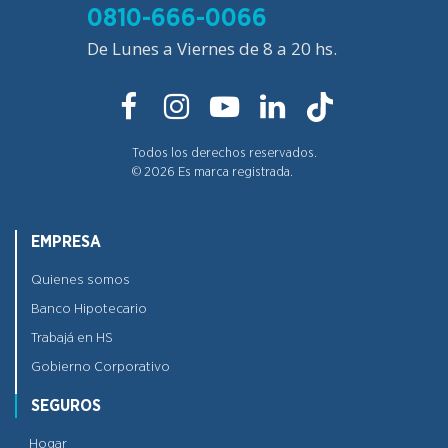
0810-666-0066
De Lunes a Viernes de 8 a 20 hs.
Todos los derechos reservados.
©
2026
Es marca registrada.
EMPRESA
Quienes somos
Banco Hipotecario
Trabajá en HS
Gobierno Corporativo
SEGUROS
Hogar