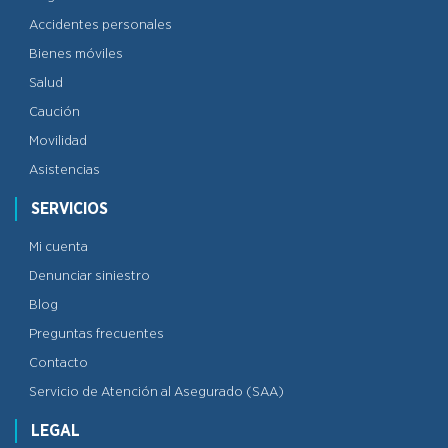
Accidentes personales
Bienes móviles
Salud
Caución
Movilidad
Asistencias
SERVICIOS
Mi cuenta
Denunciar siniestro
Blog
Preguntas frecuentes
Contacto
Servicio de Atención al Asegurado (SAA)
LEGAL