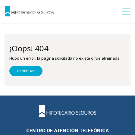
¡Oops! 404
Hubo un error, la página solicitada no existe o fue eliminada.
Continuar
CENTRO DE ATENCIÓN TELEFÓNICA